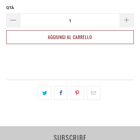
QTÀ
AGGIUNGI AL CARRELLO
SUBSCRIBE