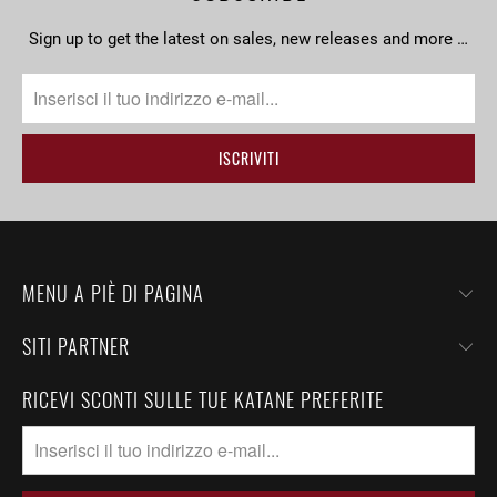
Sign up to get the latest on sales, new releases and more …
MENU A PIÈ DI PAGINA
SITI PARTNER
RICEVI SCONTI SULLE TUE KATANE PREFERITE