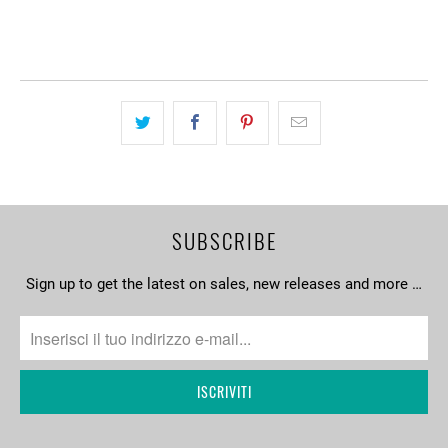
SUBSCRIBE
Sign up to get the latest on sales, new releases and more …