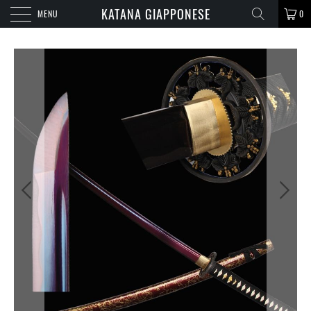
KATANA GIAPPONESE
MENU
0