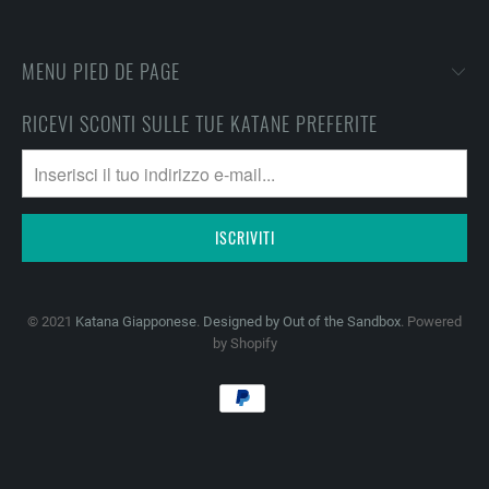
MENU PIED DE PAGE
RICEVI SCONTI SULLE TUE KATANE PREFERITE
© 2021
Katana Giapponese
.
Designed by Out of the Sandbox
. Powered
by Shopify