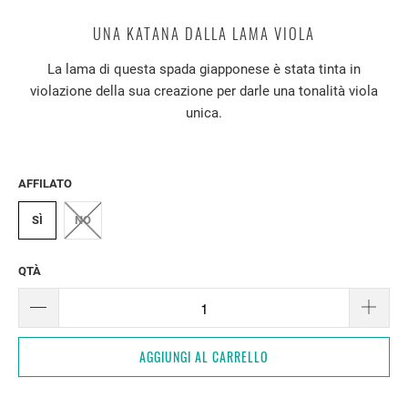
UNA KATANA DALLA LAMA VIOLA
La lama di questa spada giapponese è stata tinta in
violazione della sua creazione per darle una tonalità viola
unica.
AFFILATO
SÌ
NO
QTÀ
AGGIUNGI AL CARRELLO