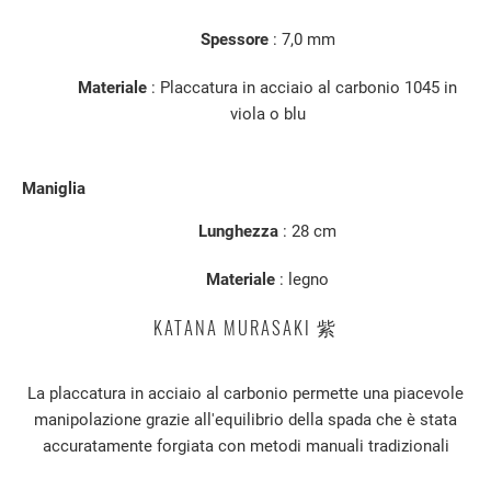
Spessore
: 7,0 mm
Materiale
: Placcatura in acciaio al carbonio 1045 in
viola o blu
Maniglia
Lunghezza
: 28 cm
Materiale
: legno
KATANA MURASAKI 紫
La placcatura in acciaio al carbonio permette una piacevole
manipolazione grazie all'equilibrio della spada che è stata
accuratamente forgiata con metodi manuali tradizionali