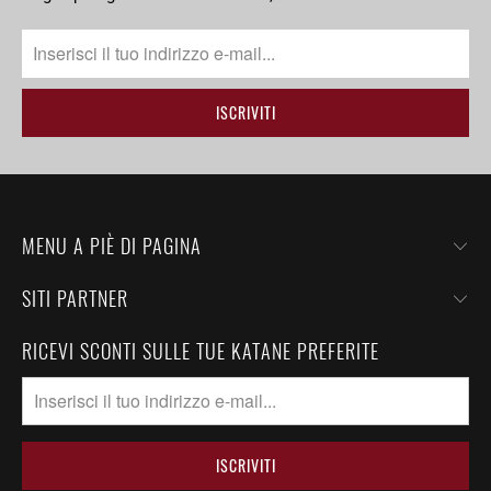
MENU A PIÈ DI PAGINA
SITI PARTNER
RICEVI SCONTI SULLE TUE KATANE PREFERITE